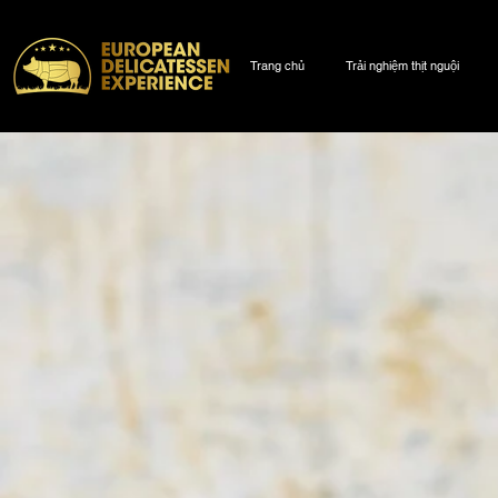
Trang chủ
Trải nghiệm thịt nguội