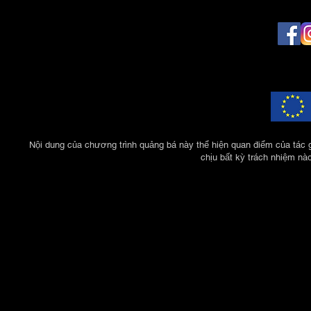
Nội dung của chương trình quảng bá này thể hiện quan điểm của tác 
chịu bất kỳ trách nhiệm nà