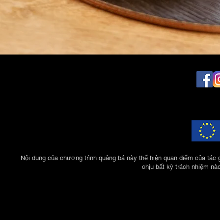
Nội dung của chương trình quảng bá này thể hiện quan điểm của tác 
chịu bất kỳ trách nhiệm nà