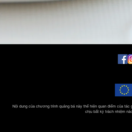
Nội dung của chương trình quảng bá này thể hiện quan điểm của tác 
chịu bất kỳ trách nhiệm nà