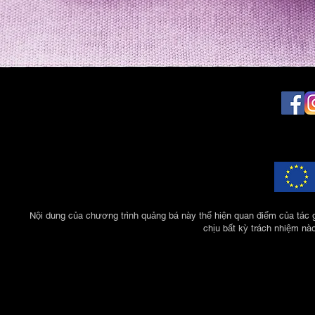
Nội dung của chương trình quảng bá này thể hiện quan điểm của tác 
chịu bất kỳ trách nhiệm nà