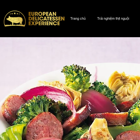
Trang chủ
Trải nghiệm thịt nguội