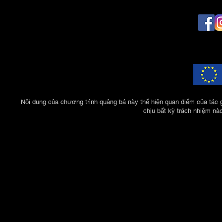
Nội dung của chương trình quảng bá này thể hiện quan điểm của tác 
chịu bất kỳ trách nhiệm nà