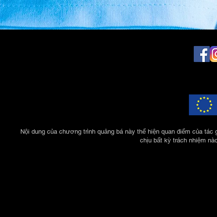
Nội dung của chương trình quảng bá này thể hiện quan điểm của tác 
chịu bất kỳ trách nhiệm nà