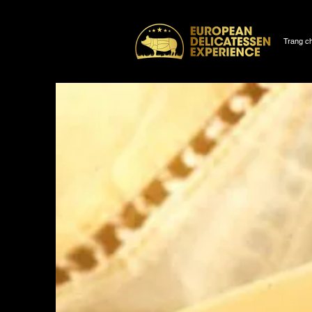
Trang c