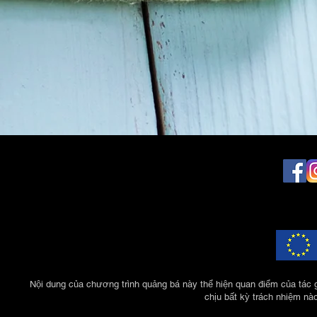
Nội dung của chương trình quảng bá này thể hiện quan điểm của tác 
chịu bất kỳ trách nhiệm nà