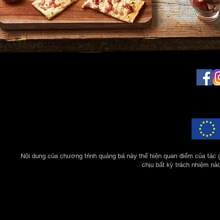
Nội dung của chương trình quảng bá này thể hiện quan điểm của tác 
chịu bất kỳ trách nhiệm nà