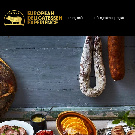
Trang chủ
Trải nghiệm thịt nguội