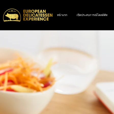
หน้าแรก
เปิดประสบการณ์โคลด์คัท