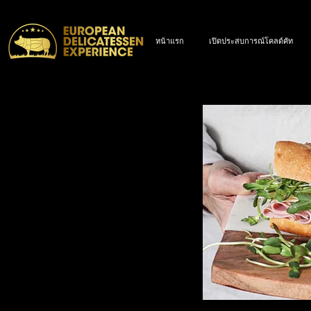
หน้าแรก
เปิดประสบการณ์โคลด์คัท