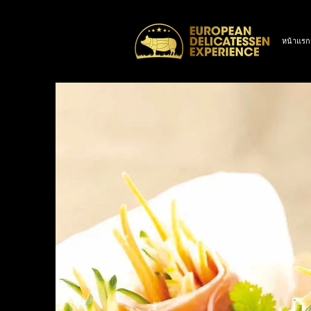
หน้าแรก