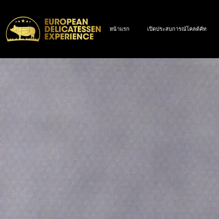
หน้าแรก
เปิดประสบการณ์โคลด์คัท