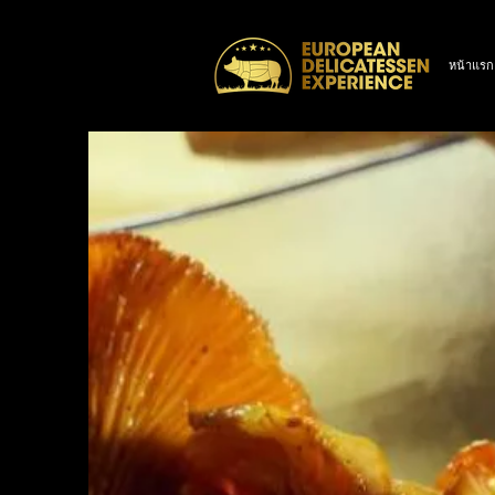
หน้าแรก